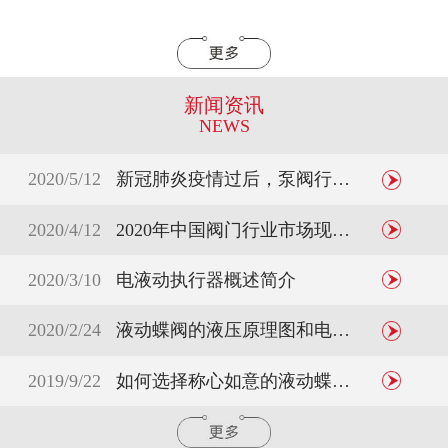
新闻资讯
NEWS
2020/5/12
新冠肺炎疫情过后，泵阀行业的破与立
2020/4/12
2020年中国阀门行业市场现状与发展趋势分析 市场行情有所恢复
2020/3/10
电液动执行器概述简介
2020/2/24
液动蝶阀的液压原理图和电气原理图
2019/9/22
如何选择称心如意的液动蝶阀？