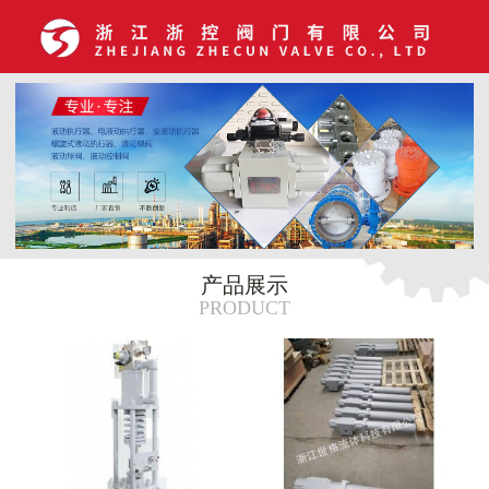
产品展示
PRODUCT